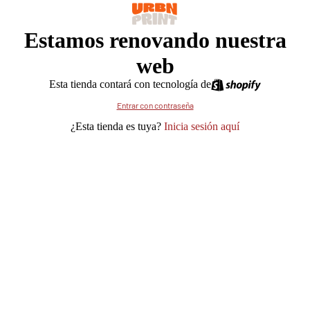
Estamos renovando nuestra
web
Esta tienda contará con tecnología de
Entrar con contraseña
¿Esta tienda es tuya?
Inicia sesión aquí